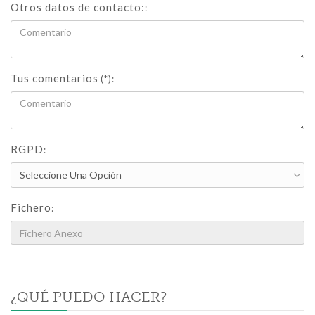
Otros datos de contacto:
:
Tus comentarios
(*):
RGPD
:
Fichero
:
¿QUÉ PUEDO HACER?