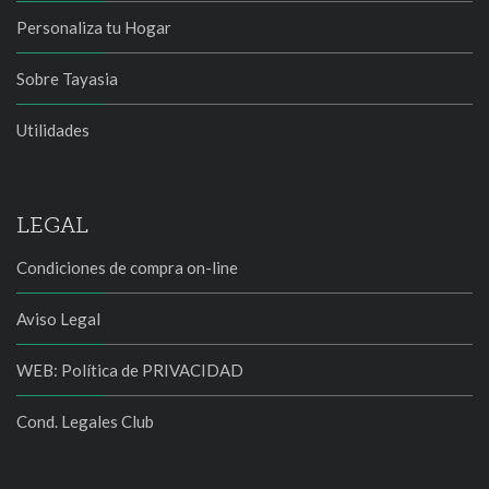
Personaliza tu Hogar
Sobre Tayasia
Utilidades
LEGAL
Condiciones de compra on-line
Aviso Legal
WEB: Política de PRIVACIDAD
Cond. Legales Club