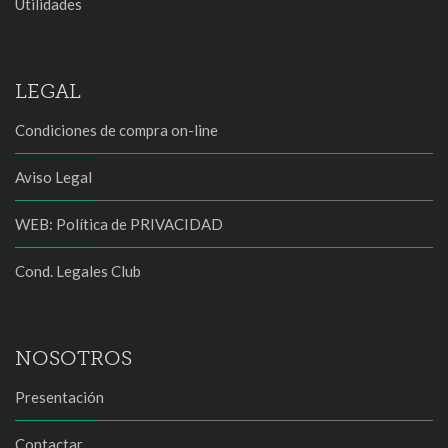
Utilidades
LEGAL
Condiciones de compra on-line
Aviso Legal
WEB: Política de PRIVACIDAD
Cond. Legales Club
NOSOTROS
Presentación
Contactar