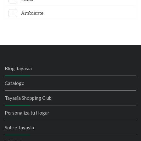
Ambiente
Blog Tayasia
Catalogo
Tayasia Shopping Club
Personaliza tu Hogar
Sobre Tayasia