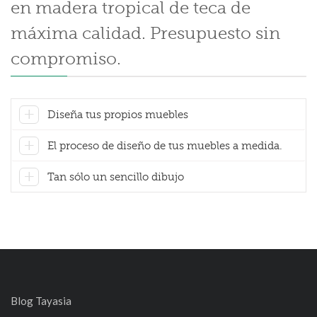
en madera tropical de teca de
máxima calidad. Presupuesto sin
compromiso.
Diseña tus propios muebles
El proceso de diseño de tus muebles a medida.
Tan sólo un sencillo dibujo
Blog Tayasia