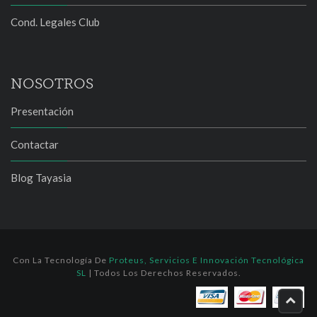
Cond. Legales Club
NOSOTROS
Presentación
Contactar
Blog Tayasia
Con La Tecnología De
Proteus, Servicios E Innovación Tecnológica
SL
| Todos Los Derechos Reservados.