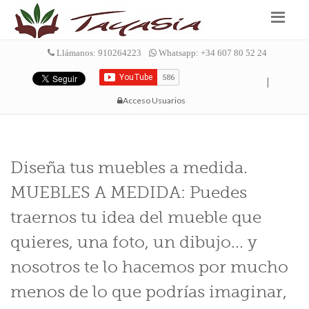
Llámanos: 910264223
Whatsapp: +34 607 80 52 24
|
Acceso Usuarios
Diseña tus muebles a medida.
MUEBLES A MEDIDA: Puedes
traernos tu idea del mueble que
quieres, una foto, un dibujo... y
nosotros te lo hacemos por mucho
menos de lo que podrías imaginar,