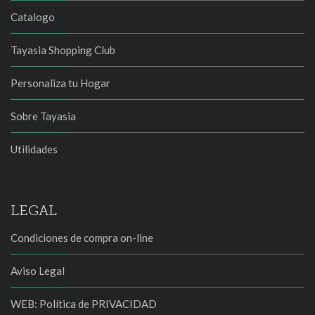
Catalogo
Tayasia Shopping Club
Personaliza tu Hogar
Sobre Tayasia
Utilidades
LEGAL
Condiciones de compra on-line
Aviso Legal
WEB: Política de PRIVACIDAD