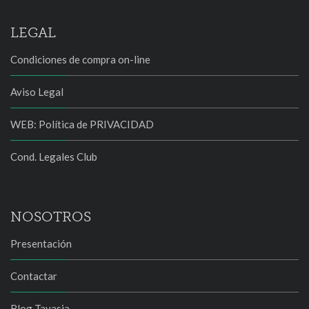
LEGAL
Condiciones de compra on-line
Aviso Legal
WEB: Política de PRIVACIDAD
Cond. Legales Club
NOSOTROS
Presentación
Contactar
Blog Tayasia