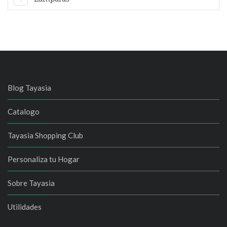
Blog Tayasia
Catalogo
Tayasia Shopping Club
Personaliza tu Hogar
Sobre Tayasia
Utilidades